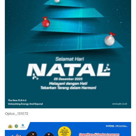
Oplus_131072