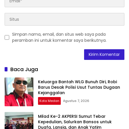
Simpan nama, email, dan situs web saya pada
peramban ini untuk komentar saya berikutnya.
Baca Juga
Keluarga Bantah WLG Bunuh Diri, Robi
Barus Desak Polisi Usut Tuntas Dugaan
Kejanggalan
Kota Medan
Agustus 7, 2026
Milad Ke-2 AKPERSI Sumut Tebar
Kepedulian, Salurkan Bansos untuk
Duafa, Lansia, dan Anak Yatim