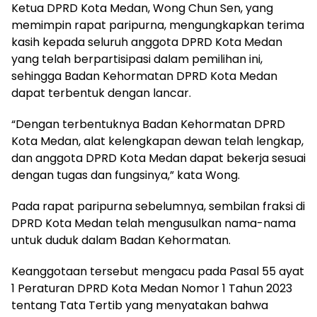
Ketua DPRD Kota Medan, Wong Chun Sen, yang
memimpin rapat paripurna, mengungkapkan terima
kasih kepada seluruh anggota DPRD Kota Medan
yang telah berpartisipasi dalam pemilihan ini,
sehingga Badan Kehormatan DPRD Kota Medan
dapat terbentuk dengan lancar.
“Dengan terbentuknya Badan Kehormatan DPRD
Kota Medan, alat kelengkapan dewan telah lengkap,
dan anggota DPRD Kota Medan dapat bekerja sesuai
dengan tugas dan fungsinya,” kata Wong.
Pada rapat paripurna sebelumnya, sembilan fraksi di
DPRD Kota Medan telah mengusulkan nama-nama
untuk duduk dalam Badan Kehormatan.
Keanggotaan tersebut mengacu pada Pasal 55 ayat
1 Peraturan DPRD Kota Medan Nomor 1 Tahun 2023
tentang Tata Tertib yang menyatakan bahwa