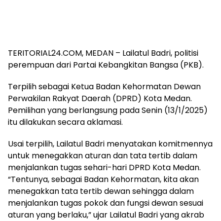
TERITORIAL24.COM, MEDAN – Lailatul Badri, politisi
perempuan dari Partai Kebangkitan Bangsa (PKB).
Terpilih sebagai Ketua Badan Kehormatan Dewan
Perwakilan Rakyat Daerah (DPRD) Kota Medan.
Pemilihan yang berlangsung pada Senin (13/1/2025)
itu dilakukan secara aklamasi.
Usai terpilih, Lailatul Badri menyatakan komitmennya
untuk menegakkan aturan dan tata tertib dalam
menjalankan tugas sehari-hari DPRD Kota Medan.
“Tentunya, sebagai Badan Kehormatan, kita akan
menegakkan tata tertib dewan sehingga dalam
menjalankan tugas pokok dan fungsi dewan sesuai
aturan yang berlaku,” ujar Lailatul Badri yang akrab