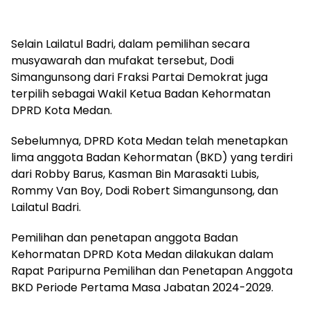
Selain Lailatul Badri, dalam pemilihan secara
musyawarah dan mufakat tersebut, Dodi
Simangunsong dari Fraksi Partai Demokrat juga
terpilih sebagai Wakil Ketua Badan Kehormatan
DPRD Kota Medan.
Sebelumnya, DPRD Kota Medan telah menetapkan
lima anggota Badan Kehormatan (BKD) yang terdiri
dari Robby Barus, Kasman Bin Marasakti Lubis,
Rommy Van Boy, Dodi Robert Simangunsong, dan
Lailatul Badri.
Pemilihan dan penetapan anggota Badan
Kehormatan DPRD Kota Medan dilakukan dalam
Rapat Paripurna Pemilihan dan Penetapan Anggota
BKD Periode Pertama Masa Jabatan 2024-2029.