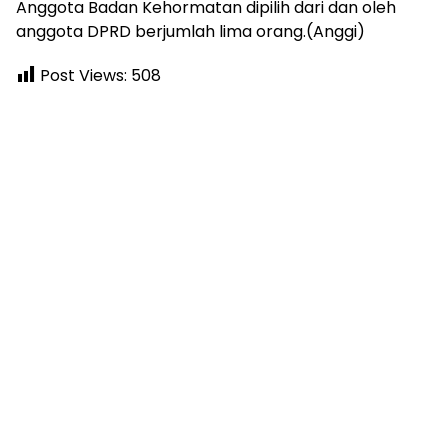
Anggota Badan Kehormatan dipilih dari dan oleh
anggota DPRD berjumlah lima orang.(Anggi)
Post Views:
508