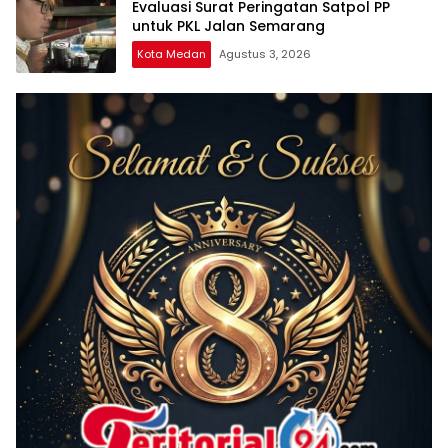
Evaluasi Surat Peringatan Satpol PP
untuk PKL Jalan Semarang
Kota Medan
Agustus 3, 2026