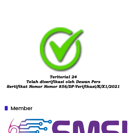
Member