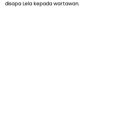
disapa Lela kepada wartawan.