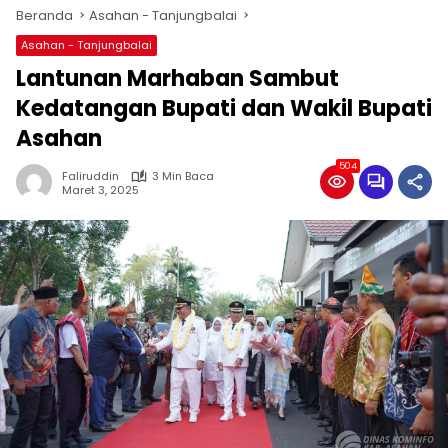
Beranda
Asahan - Tanjungbalai
Asahan - Tanjungbalai
Lantunan Marhaban Sambut
Kedatangan Bupati dan Wakil Bupati
Asahan
504
Faliruddin
3 Min Baca
Maret 3, 2025