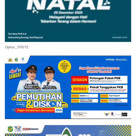
Oplus_131072