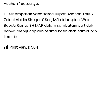
Asahan,” cetusnya.
Di kesempatan yang sama Bupati Asahan Taufik
Zainal Abidin Siregar S.Sos, MSi didampingi Wakil
Bupati Rianto SH MAP dalam sambutannya tidak
hanya mengucapkan terima kasih atas sambutan
tersebut.
Post Views:
504