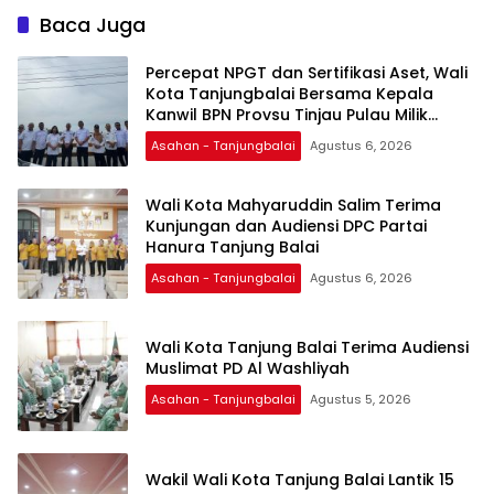
Baca Juga
Percepat NPGT dan Sertifikasi Aset, Wali
Kota Tanjungbalai Bersama Kepala
Kanwil BPN Provsu Tinjau Pulau Milik
Pemko
Asahan - Tanjungbalai
Agustus 6, 2026
Wali Kota Mahyaruddin Salim Terima
Kunjungan dan Audiensi DPC Partai
Hanura Tanjung Balai
Asahan - Tanjungbalai
Agustus 6, 2026
Wali Kota Tanjung Balai Terima Audiensi
Muslimat PD Al Washliyah
Asahan - Tanjungbalai
Agustus 5, 2026
Wakil Wali Kota Tanjung Balai Lantik 15