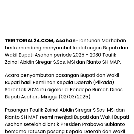
TERITORIAL24.COM, Asahan
-Lantunan Marhaban
berkumandang menyambut kedatangan Bupati dan
Wakil Bupati Asahan periode 2025 – 2030 Taufik
Zainal Abidin Siregar S.Sos, MSi dan Rianto SH MAP.
Acara penyambutan pasangan Bupati dan Wakil
Bupati hasil Pemilihan Kepala Daerah (Pilkada)
Serentak 2024 itu digelar di Pendopo Rumah Dinas
Bupati Asahan, Minggu (02/03/2025).
Pasangan Taufik Zainal Abidin Siregar S.Sos, MSi dan
Rianto SH MAP resmi menjadi Bupati dan Wakil Bupati
Asahan setelah dilantik Presiden Prabowo Subianto
bersama ratusan pasang Kepala Daerah dan Wakil