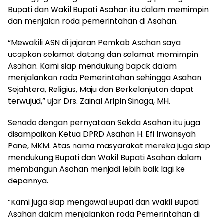
Bupati dan Wakil Bupati Asahan itu dalam memimpin
dan menjalan roda pemerintahan di Asahan.
“Mewakili ASN di jajaran Pemkab Asahan saya
ucapkan selamat datang dan selamat memimpin
Asahan. Kami siap mendukung bapak dalam
menjalankan roda Pemerintahan sehingga Asahan
Sejahtera, Religius, Maju dan Berkelanjutan dapat
terwujud,” ujar Drs. Zainal Aripin Sinaga, MH.
Senada dengan pernyataan Sekda Asahan itu juga
disampaikan Ketua DPRD Asahan H. Efi Irwansyah
Pane, MKM. Atas nama masyarakat mereka juga siap
mendukung Bupati dan Wakil Bupati Asahan dalam
membangun Asahan menjadi lebih baik lagi ke
depannya.
“Kami juga siap mengawal Bupati dan Wakil Bupati
Asahan dalam menjalankan roda Pemerintahan di