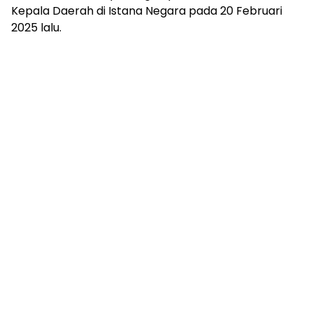
Kepala Daerah di Istana Negara pada 20 Februari
2025 lalu.