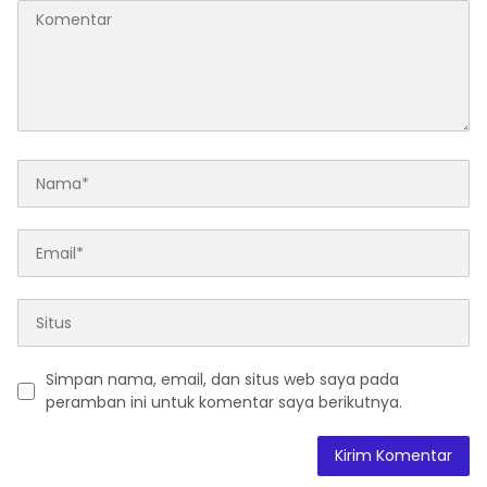
Simpan nama, email, dan situs web saya pada
peramban ini untuk komentar saya berikutnya.