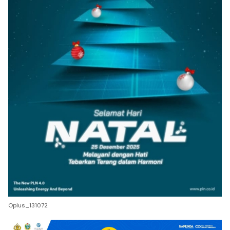
Oplus_131072