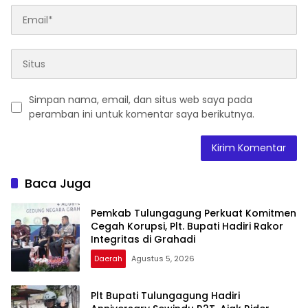
Simpan nama, email, dan situs web saya pada
peramban ini untuk komentar saya berikutnya.
Baca Juga
Pemkab Tulungagung Perkuat Komitmen
Cegah Korupsi, Plt. Bupati Hadiri Rakor
Integritas di Grahadi
Daerah
Agustus 5, 2026
Plt Bupati Tulungagung Hadiri