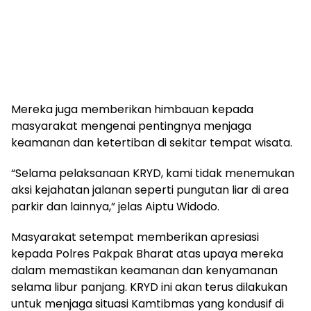
Mereka juga memberikan himbauan kepada
masyarakat mengenai pentingnya menjaga
keamanan dan ketertiban di sekitar tempat wisata.
“Selama pelaksanaan KRYD, kami tidak menemukan
aksi kejahatan jalanan seperti pungutan liar di area
parkir dan lainnya,” jelas Aiptu Widodo.
Masyarakat setempat memberikan apresiasi
kepada Polres Pakpak Bharat atas upaya mereka
dalam memastikan keamanan dan kenyamanan
selama libur panjang. KRYD ini akan terus dilakukan
untuk menjaga situasi Kamtibmas yang kondusif di