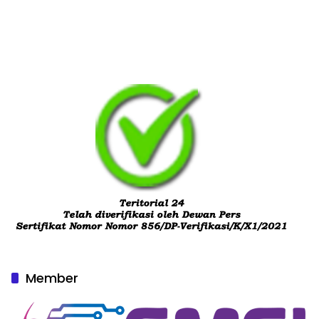
Member