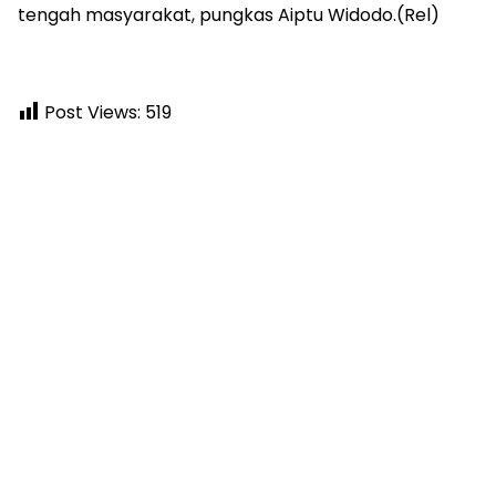
tengah masyarakat, pungkas Aiptu Widodo.(Rel)
Post Views:
519