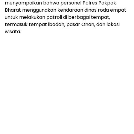
menyampaikan bahwa personel Polres Pakpak
Bharat menggunakan kendaraan dinas roda empat
untuk melakukan patroli di berbagai tempat,
termasuk tempat ibadah, pasar Onan, dan lokasi
wisata.