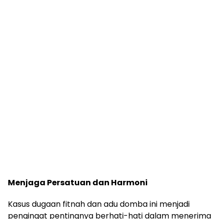
Menjaga Persatuan dan Harmoni
Kasus dugaan fitnah dan adu domba ini menjadi
pengingat pentingnya berhati-hati dalam menerima