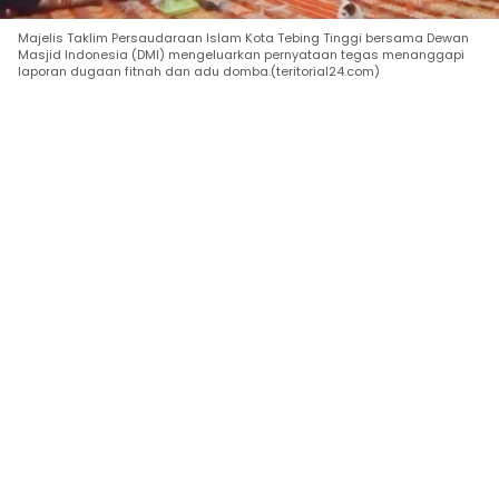
Majelis Taklim Persaudaraan Islam Kota Tebing Tinggi bersama Dewan
Masjid Indonesia (DMI) mengeluarkan pernyataan tegas menanggapi
laporan dugaan fitnah dan adu domba.(teritorial24.com)