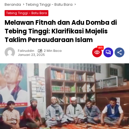
Beranda
Tebing Tinggi - Batu Bara
Tebing Tinggi - Batu Bara
Melawan Fitnah dan Adu Domba di
Tebing Tinggi: Klarifikasi Majelis
Taklim Persaudaraan Islam
885
Faliruddin
2 Min Baca
Januari 23, 2025