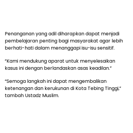
Penanganan yang adil diharapkan dapat menjadi
pembelajaran penting bagi masyarakat agar lebih
berhati-hati dalam menanggapi isu-isu sensitif.
“Kami mendukung aparat untuk menyelesaikan
kasus ini dengan berlandaskan asas keadilan.”
“Semoga langkah ini dapat mengembalikan
ketenangan dan kerukunan di Kota Tebing Tinggi,”
tambah Ustadz Muslim.