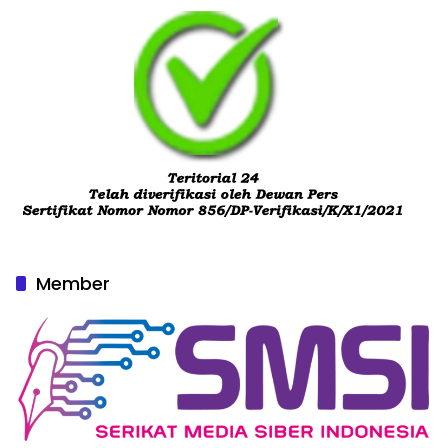
Member