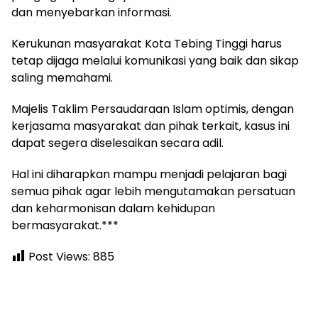
dan menyebarkan informasi.
Kerukunan masyarakat Kota Tebing Tinggi harus
tetap dijaga melalui komunikasi yang baik dan sikap
saling memahami.
Majelis Taklim Persaudaraan Islam optimis, dengan
kerjasama masyarakat dan pihak terkait, kasus ini
dapat segera diselesaikan secara adil.
Hal ini diharapkan mampu menjadi pelajaran bagi
semua pihak agar lebih mengutamakan persatuan
dan keharmonisan dalam kehidupan
bermasyarakat.***
Post Views:
885