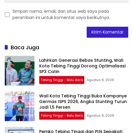
Simpan nama, email, dan situs web saya pada
peramban ini untuk komentar saya berikutnya.
Baca Juga
Lahirkan Generasi Bebas Stunting, Wali
Kota Tebing Tinggi Dorong Optimalisasi
SP3 Catin
Tebing Tinggi - Batu Bara
Agustus 6, 2026
Wali Kota Tebing Tinggi Buka Kampanye
Germas ISPS 2026, Angka Stunting Turun
Jadi 1,5 Persen
Tebing Tinggi - Batu Bara
Agustus 6, 2026
Pemko Tebing Tinggi dan PLN Sepakati