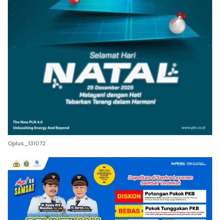
Oplus_131072