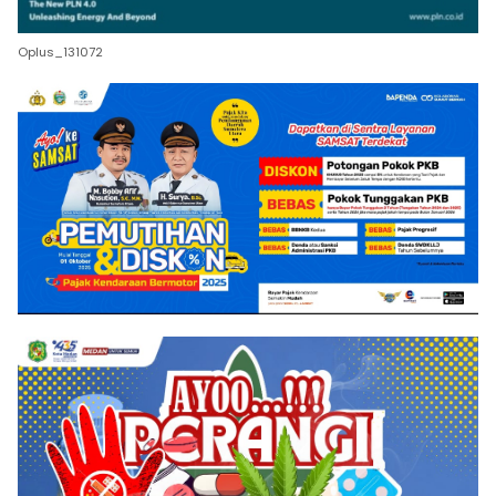
Oplus_131072