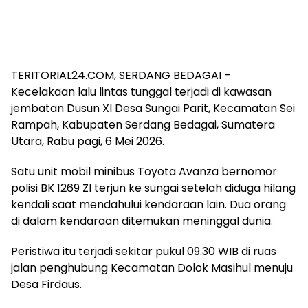
TERITORIAL24.COM, SERDANG BEDAGAI –
Kecelakaan lalu lintas tunggal terjadi di kawasan
jembatan Dusun XI Desa Sungai Parit, Kecamatan Sei
Rampah, Kabupaten Serdang Bedagai, Sumatera
Utara, Rabu pagi, 6 Mei 2026.
Satu unit mobil minibus Toyota Avanza bernomor
polisi BK 1269 ZI terjun ke sungai setelah diduga hilang
kendali saat mendahului kendaraan lain. Dua orang
di dalam kendaraan ditemukan meninggal dunia.
Peristiwa itu terjadi sekitar pukul 09.30 WIB di ruas
jalan penghubung Kecamatan Dolok Masihul menuju
Desa Firdaus.