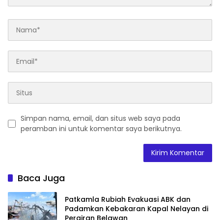
Simpan nama, email, dan situs web saya pada
peramban ini untuk komentar saya berikutnya.
Baca Juga
Patkamla Rubiah Evakuasi ABK dan
Padamkan Kebakaran Kapal Nelayan di
Perairan Belawan