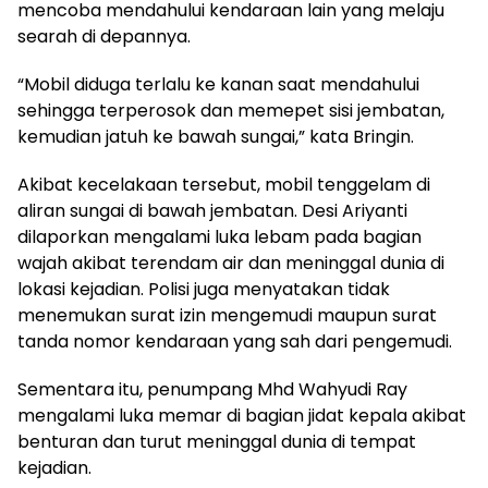
mencoba mendahului kendaraan lain yang melaju
searah di depannya.
“Mobil diduga terlalu ke kanan saat mendahului
sehingga terperosok dan memepet sisi jembatan,
kemudian jatuh ke bawah sungai,” kata Bringin.
Akibat kecelakaan tersebut, mobil tenggelam di
aliran sungai di bawah jembatan. Desi Ariyanti
dilaporkan mengalami luka lebam pada bagian
wajah akibat terendam air dan meninggal dunia di
lokasi kejadian. Polisi juga menyatakan tidak
menemukan surat izin mengemudi maupun surat
tanda nomor kendaraan yang sah dari pengemudi.
Sementara itu, penumpang Mhd Wahyudi Ray
mengalami luka memar di bagian jidat kepala akibat
benturan dan turut meninggal dunia di tempat
kejadian.