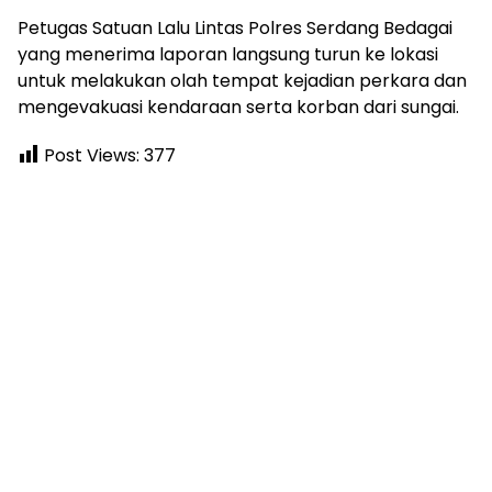
Petugas Satuan Lalu Lintas Polres Serdang Bedagai
yang menerima laporan langsung turun ke lokasi
untuk melakukan olah tempat kejadian perkara dan
mengevakuasi kendaraan serta korban dari sungai.
Post Views:
377