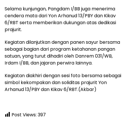
Selama kunjungan, Pangdam I/BB juga menerima
cendera mata dari Yon Arhanud 13/PBY dan Kikav
6/RBT serta memberikan dukungan atas dedikasi
prajurit.
Kegiatan dilanjutkan dengan panen sayur bersama
sebagai bagian dari program ketahanan pangan
satuan, yang turut dihadiri oleh Danrem 031/WB,
Irdam I/BB, dan jajaran perwira lainnya.
Kegiatan diakhiri dengan sesi foto bersama sebagai
simbol kekompakan dan soliditas prajurit Yon
Arhanud 13/PBY dan Kikav 6/RBT.(Akbar)
Post Views:
397