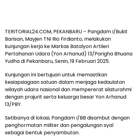
TERITORIAL24.COM, PEKANBARU – Pangdam I/Bukit
Barisan, Mayjen TNI Rio Firdianto, melakukan
kunjungan kerja ke Markas Batalyon Artileri
Pertahanan Udara (Yon Arhanud) 13/Parigha Bhuana
Yudha di Pekanbaru, Senin, 19 Februari 2025.
Kunjungan ini bertujuan untuk memastikan
kesiapsiagaan satuan dalam menjaga kedaulatan
wilayah udara nasional dan mempererat silaturahmi
dengan prajurit serta keluarga besar Yon Arhanud
13/PBY.
Setibanya di lokasi, Pangdam I/BB disambut dengan
penghormatan militer dan pengalungan syal
sebagai bentuk penyambutan.