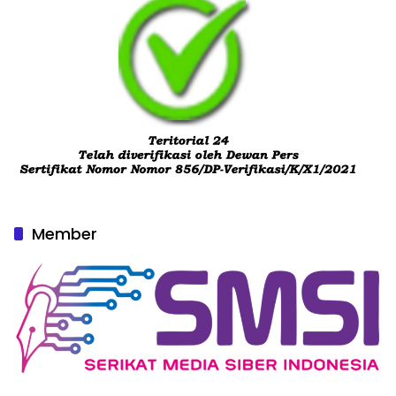
Member