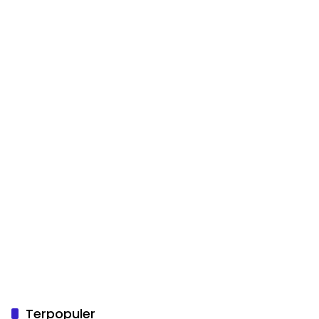
Terpopuler