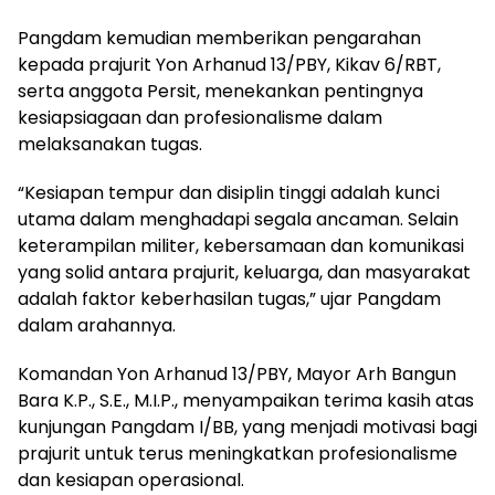
Pangdam kemudian memberikan pengarahan
kepada prajurit Yon Arhanud 13/PBY, Kikav 6/RBT,
serta anggota Persit, menekankan pentingnya
kesiapsiagaan dan profesionalisme dalam
melaksanakan tugas.
“Kesiapan tempur dan disiplin tinggi adalah kunci
utama dalam menghadapi segala ancaman. Selain
keterampilan militer, kebersamaan dan komunikasi
yang solid antara prajurit, keluarga, dan masyarakat
adalah faktor keberhasilan tugas,” ujar Pangdam
dalam arahannya.
Komandan Yon Arhanud 13/PBY, Mayor Arh Bangun
Bara K.P., S.E., M.I.P., menyampaikan terima kasih atas
kunjungan Pangdam I/BB, yang menjadi motivasi bagi
prajurit untuk terus meningkatkan profesionalisme
dan kesiapan operasional.