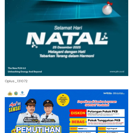
Oplus_131072