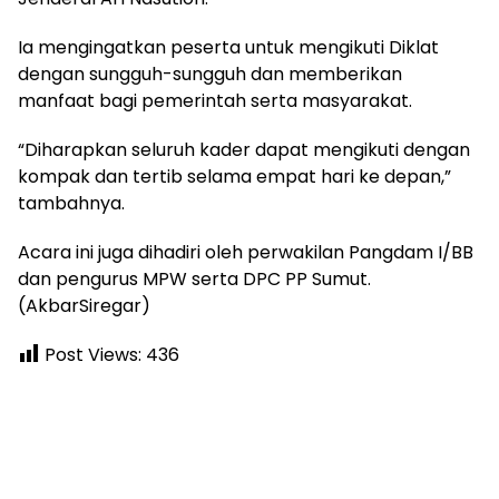
Ia mengingatkan peserta untuk mengikuti Diklat
dengan sungguh-sungguh dan memberikan
manfaat bagi pemerintah serta masyarakat.
“Diharapkan seluruh kader dapat mengikuti dengan
kompak dan tertib selama empat hari ke depan,”
tambahnya.
Acara ini juga dihadiri oleh perwakilan Pangdam I/BB
dan pengurus MPW serta DPC PP Sumut.
(AkbarSiregar)
Post Views:
436