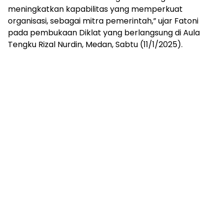
meningkatkan kapabilitas yang memperkuat
organisasi, sebagai mitra pemerintah,” ujar Fatoni
pada pembukaan Diklat yang berlangsung di Aula
Tengku Rizal Nurdin, Medan, Sabtu (11/1/2025).