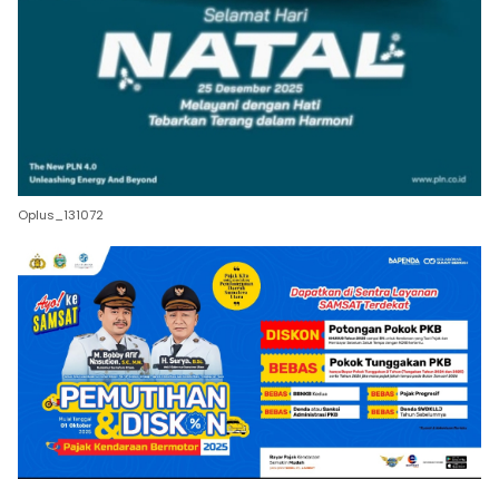
Oplus_131072