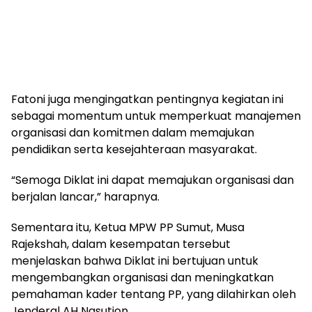
Fatoni juga mengingatkan pentingnya kegiatan ini
sebagai momentum untuk memperkuat manajemen
organisasi dan komitmen dalam memajukan
pendidikan serta kesejahteraan masyarakat.
“Semoga Diklat ini dapat memajukan organisasi dan
berjalan lancar,” harapnya.
Sementara itu, Ketua MPW PP Sumut, Musa
Rajekshah, dalam kesempatan tersebut
menjelaskan bahwa Diklat ini bertujuan untuk
mengembangkan organisasi dan meningkatkan
pemahaman kader tentang PP, yang dilahirkan oleh
Jenderal AH Nasution.