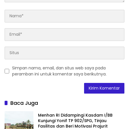
Simpan nama, email, dan situs web saya pada
peramban ini untuk komentar saya berikutnya.
Baca Juga
Menhan RI Didampingi Kasdam I/BB
Kunjungi Yonif TP 902/SPG, Tinjau
Fasilitas dan Beri Motivasi Prajurit