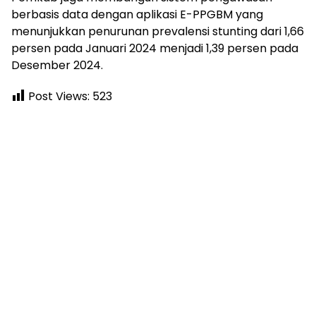
berbasis data dengan aplikasi E-PPGBM yang
menunjukkan penurunan prevalensi stunting dari 1,66
persen pada Januari 2024 menjadi 1,39 persen pada
Desember 2024.
Post Views:
523