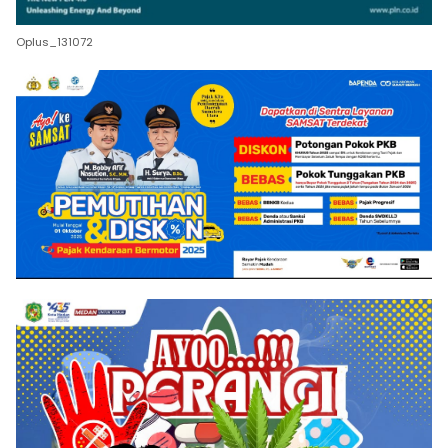
Oplus_131072