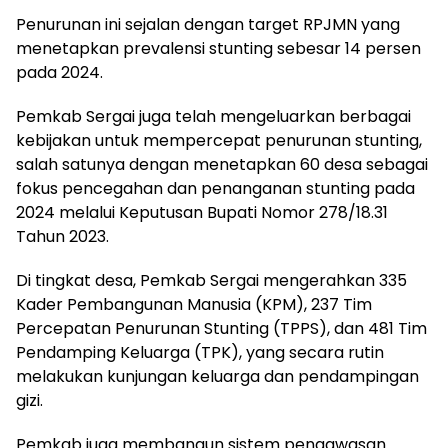
Penurunan ini sejalan dengan target RPJMN yang
menetapkan prevalensi stunting sebesar 14 persen
pada 2024.
Pemkab Sergai juga telah mengeluarkan berbagai
kebijakan untuk mempercepat penurunan stunting,
salah satunya dengan menetapkan 60 desa sebagai
fokus pencegahan dan penanganan stunting pada
2024 melalui Keputusan Bupati Nomor 278/18.31
Tahun 2023.
Di tingkat desa, Pemkab Sergai mengerahkan 335
Kader Pembangunan Manusia (KPM), 237 Tim
Percepatan Penurunan Stunting (TPPS), dan 481 Tim
Pendamping Keluarga (TPK), yang secara rutin
melakukan kunjungan keluarga dan pendampingan
gizi.
Pemkab juga membangun sistem pengawasan