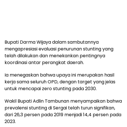
Bupati Darma Wijaya dalam sambutannya
mengapresiasi evaluasi penurunan stunting yang
telah dilakukan dan menekankan pentingnya
koordinasi antar perangkat daerah.
Ia menegaskan bahwa upaya ini merupakan hasil
kerja sama seluruh OPD, dengan target yang jelas
untuk mencapai zero stunting pada 2030.
Wakil Bupati Adlin Tambunan menyampaikan bahwa
prevalensi stunting di Sergai telah turun signifikan,
dari 26,3 persen pada 2019 menjadi 14,4 persen pada
2023.