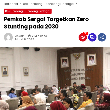
Beranda
Deli Serdang - Serdang Bedagai
Deli Serdang - Serdang Bedagai
Pemkab Sergai Targetkan Zero
Stunting pada 2030
523
Anwar
2 Min Baca
Maret 8, 2025