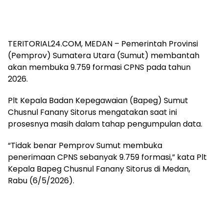
TERITORIAL24.COM, MEDAN – Pemerintah Provinsi
(Pemprov) Sumatera Utara (Sumut) membantah
akan membuka 9.759 formasi CPNS pada tahun
2026.
Plt Kepala Badan Kepegawaian (Bapeg) Sumut
Chusnul Fanany Sitorus mengatakan saat ini
prosesnya masih dalam tahap pengumpulan data.
“Tidak benar Pemprov Sumut membuka
penerimaan CPNS sebanyak 9.759 formasi,” kata Plt
Kepala Bapeg Chusnul Fanany Sitorus di Medan,
Rabu (6/5/2026).