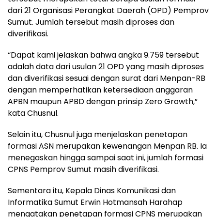
dari 21 Organisasi Perangkat Daerah (OPD) Pemprov
Sumut. Jumlah tersebut masih diproses dan
diverifikasi.
“Dapat kami jelaskan bahwa angka 9.759 tersebut
adalah data dari usulan 21 OPD yang masih diproses
dan diverifikasi sesuai dengan surat dari Menpan-RB
dengan memperhatikan ketersediaan anggaran
APBN maupun APBD dengan prinsip Zero Growth,”
kata Chusnul.
Selain itu, Chusnul juga menjelaskan penetapan
formasi ASN merupakan kewenangan Menpan RB. Ia
menegaskan hingga sampai saat ini, jumlah formasi
CPNS Pemprov Sumut masih diverifikasi.
Sementara itu, Kepala Dinas Komunikasi dan
Informatika Sumut Erwin Hotmansah Harahap
mengatakan penetapan formasi CPNS merupakan