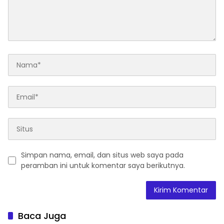
Simpan nama, email, dan situs web saya pada
peramban ini untuk komentar saya berikutnya.
Baca Juga