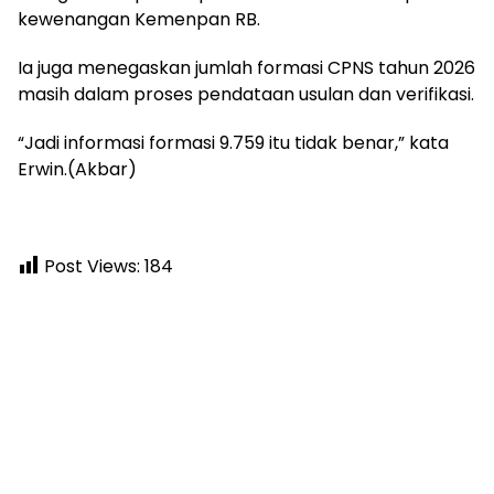
kewenangan Kemenpan RB.
Ia juga menegaskan jumlah formasi CPNS tahun 2026
masih dalam proses pendataan usulan dan verifikasi.
“Jadi informasi formasi 9.759 itu tidak benar,” kata
Erwin.(Akbar)
Post Views:
184