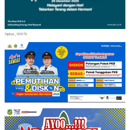
Oplus_131072