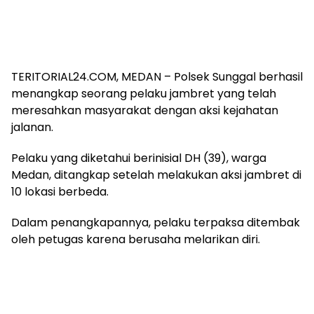
TERITORIAL24.COM, MEDAN – Polsek Sunggal berhasil
menangkap seorang pelaku jambret yang telah
meresahkan masyarakat dengan aksi kejahatan
jalanan.
Pelaku yang diketahui berinisial DH (39), warga
Medan, ditangkap setelah melakukan aksi jambret di
10 lokasi berbeda.
Dalam penangkapannya, pelaku terpaksa ditembak
oleh petugas karena berusaha melarikan diri.