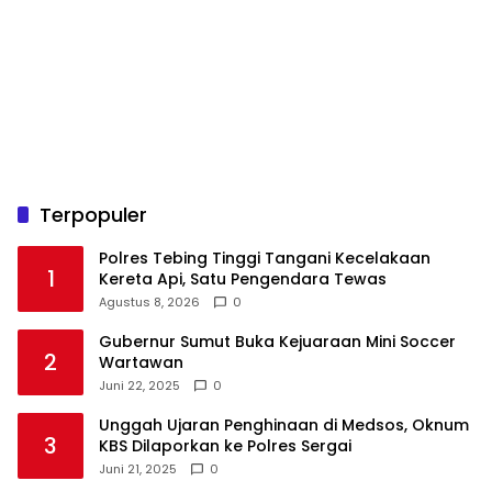
Terpopuler
Polres Tebing Tinggi Tangani Kecelakaan
1
Kereta Api, Satu Pengendara Tewas
Agustus 8, 2026
0
Gubernur Sumut Buka Kejuaraan Mini Soccer
2
Wartawan
Juni 22, 2025
0
Unggah Ujaran Penghinaan di Medsos, Oknum
3
KBS Dilaporkan ke Polres Sergai
Juni 21, 2025
0