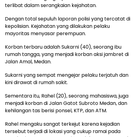
terlibat dalam serangkaian kejahatan.
Dengan total sepuluh laporan polisi yang tercatat di
kepolisian. Kejahatan yang dilakukan pelaku
mayoritas menyasar perempuan.
Korban terbaru adalah Sukarni (40), seorang ibu
rumah tangga, yang menjadi korban aksi jambret di
Jalan Amal, Medan.
Sukarni yang sempat mengejar pelaku terjatuh dan
kini dirawat di rumah sakit.
Sementara itu, Rahel (20), seorang mahasiswa, juga
menjadi korban di Jalan Gatot Subroto Medan, dan
kehilangan tas berisi ponsel, KTP, dan ATM.
Rahel mengaku sangat terkejut karena kejadian
tersebut terjadi di lokasi yang cukup ramai pada