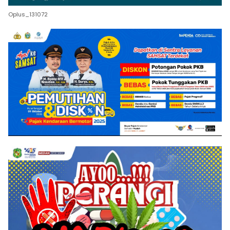
Oplus_131072