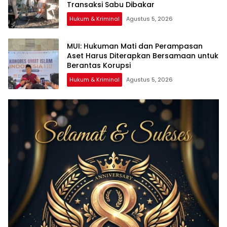
Transaksi Sabu Dibakar
Hukum & Kriminal
Agustus 5, 2026
‎MUI: Hukuman Mati dan Perampasan
Aset Harus Diterapkan Bersamaan untuk
Hukum & Kriminal
Agustus 5, 2026