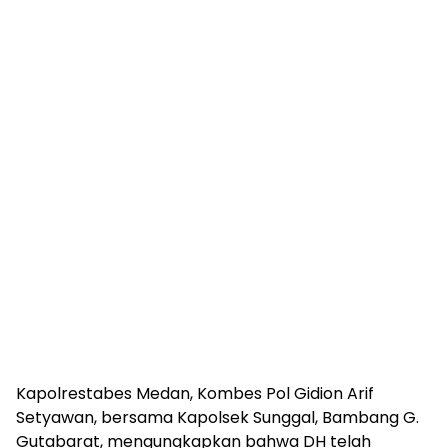
Kapolrestabes Medan, Kombes Pol Gidion Arif
Setyawan, bersama Kapolsek Sunggal, Bambang G.
Gutabarat, mengungkapkan bahwa DH telah