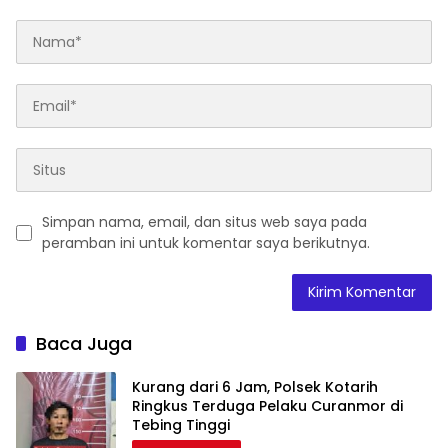
Simpan nama, email, dan situs web saya pada
peramban ini untuk komentar saya berikutnya.
Baca Juga
Kurang dari 6 Jam, Polsek Kotarih
Ringkus Terduga Pelaku Curanmor di
Tebing Tinggi