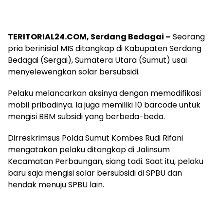
TERITORIAL24.COM, Serdang Bedagai –
Seorang
pria berinisial MIS ditangkap di Kabupaten Serdang
Bedagai (Sergai), Sumatera Utara (Sumut) usai
menyelewengkan solar bersubsidi.
Pelaku melancarkan aksinya dengan memodifikasi
mobil pribadinya. Ia juga memiliki 10 barcode untuk
mengisi BBM subsidi yang berbeda-beda.
Dirreskrimsus Polda Sumut Kombes Rudi Rifani
mengatakan pelaku ditangkap di Jalinsum
Kecamatan Perbaungan, siang tadi. Saat itu, pelaku
baru saja mengisi solar bersubsidi di SPBU dan
hendak menuju SPBU lain.