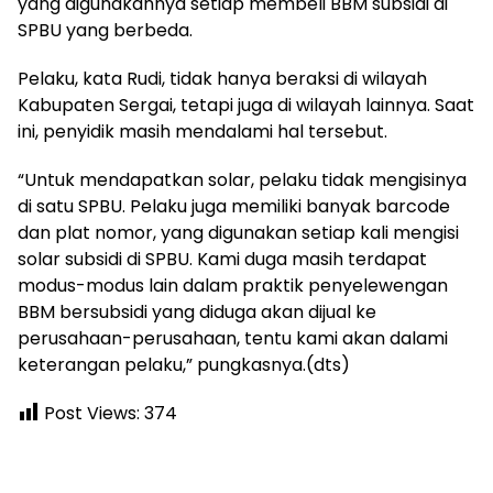
yang digunakannya setiap membeli BBM subsidi di
SPBU yang berbeda.
Pelaku, kata Rudi, tidak hanya beraksi di wilayah
Kabupaten Sergai, tetapi juga di wilayah lainnya. Saat
ini, penyidik masih mendalami hal tersebut.
“Untuk mendapatkan solar, pelaku tidak mengisinya
di satu SPBU. Pelaku juga memiliki banyak barcode
dan plat nomor, yang digunakan setiap kali mengisi
solar subsidi di SPBU. Kami duga masih terdapat
modus-modus lain dalam praktik penyelewengan
BBM bersubsidi yang diduga akan dijual ke
perusahaan-perusahaan, tentu kami akan dalami
keterangan pelaku,” pungkasnya.(dts)
Post Views:
374