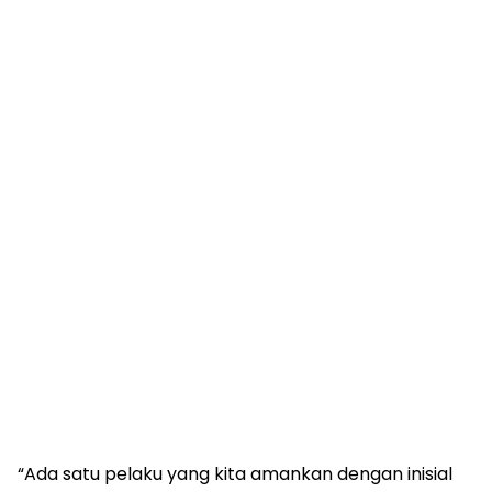
“Ada satu pelaku yang kita amankan dengan inisial