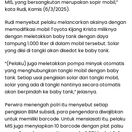
MIS, yang bersangkutan merupakan sopir mobil,”
kata Rudi, Kamis (6/3/2025).
Rudi menyebut pelaku melancarkan aksinya dengan
memodifikasi mobil Toyota Kijang Krista miliknya
dengan meletakkan baby tank dengan daya
tampung 1.000 liter di dalam mobil tersebut. Solar
yang diisi di tangki akan disedot ke baby tank.
“(Pelaku) juga meletakkan pompa minyak otomatis
yang menghubungkan tangki mobil dengan baby
tank. Setiap usai pengisian solar dari tangki mobil,
solar yang ada di tangki nantinya secara otomatis
akan berpindah ke baby tank,” jelasnya.
Perwira menengah polri itu menyebut setiap
pengisian BBM subsidi, para pengendara diwajibkan
untuk memiliki barcode. Untuk mensiasati itu, pelaku
MIS juga menyiapkan 10 barcode dengan plat palsu