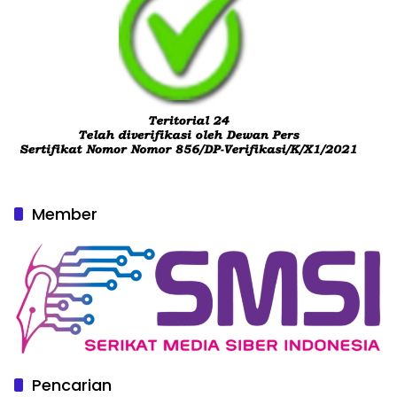
Member
Pencarian