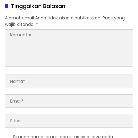
Tinggalkan Balasan
Alamat email Anda tidak akan dipublikasikan.
Ruas yang
wajib ditandai
*
Simpan nama, email, dan situs web saya pada