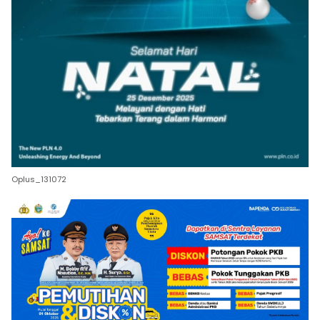
Oplus_131072