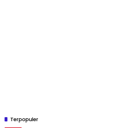
Terpopuler