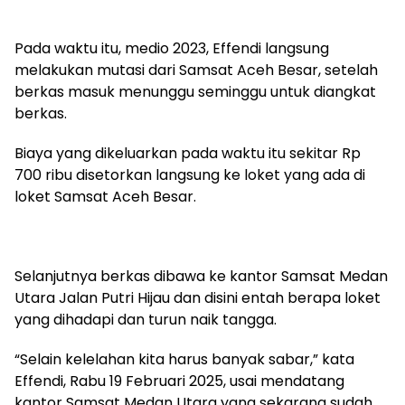
Pada waktu itu, medio 2023, Effendi langsung
melakukan mutasi dari Samsat Aceh Besar, setelah
berkas masuk menunggu seminggu untuk diangkat
berkas.
Biaya yang dikeluarkan pada waktu itu sekitar Rp
700 ribu disetorkan langsung ke loket yang ada di
loket Samsat Aceh Besar.
Selanjutnya berkas dibawa ke kantor Samsat Medan
Utara Jalan Putri Hijau dan disini entah berapa loket
yang dihadapi dan turun naik tangga.
“Selain kelelahan kita harus banyak sabar,” kata
Effendi, Rabu 19 Februari 2025, usai mendatang
kantor Samsat Medan Utara yang sekarang sudah