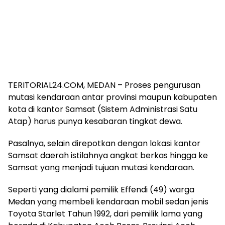
TERITORIAL24.COM, MEDAN – Proses pengurusan
mutasi kendaraan antar provinsi maupun kabupaten
kota di kantor Samsat (Sistem Administrasi Satu
Atap) harus punya kesabaran tingkat dewa.
Pasalnya, selain direpotkan dengan lokasi kantor
Samsat daerah istilahnya angkat berkas hingga ke
Samsat yang menjadi tujuan mutasi kendaraan.
Seperti yang dialami pemilik Effendi (49) warga
Medan yang membeli kendaraan mobil sedan jenis
Toyota Starlet Tahun 1992, dari pemilik lama yang