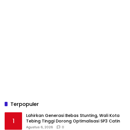
Terpopuler
Lahirkan Generasi Bebas Stunting, Wali Kota
1
Tebing Tinggi Dorong Optimalisasi SP3 Catin
Agustus 6, 2026
0