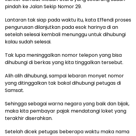
pindah ke Jalan Sekip Nomor 29.
Lantaran tak siap pada waktu itu, kata Effendi proses
pengurusan dilanjutkan pada esok harinya di an
setelah selesai kembali menunggu untuk dihubungi
kalau sudah selesai.
Tak lupa meninggalkan nomor telepon yang bisa
dihubungi di berkas yang kita tinggalkan tersebut.
Alih alih dihubungi, sampai lebaran monyet nomor
yang ditinggalkan tak bakal dihubungi petugas di
Samsat.
Sehingga sebagai warna negara yang baik dan bijak,
maka kita pembayar pajak mendatangi loket yang
terakhir diserahkan.
Setelah dicek petugas beberapa waktu maka nama