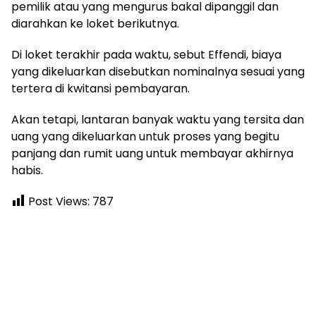
pemilik atau yang mengurus bakal dipanggil dan
diarahkan ke loket berikutnya.
Di loket terakhir pada waktu, sebut Effendi, biaya
yang dikeluarkan disebutkan nominalnya sesuai yang
tertera di kwitansi pembayaran.
Akan tetapi, lantaran banyak waktu yang tersita dan
uang yang dikeluarkan untuk proses yang begitu
panjang dan rumit uang untuk membayar akhirnya
habis.
Post Views:
787