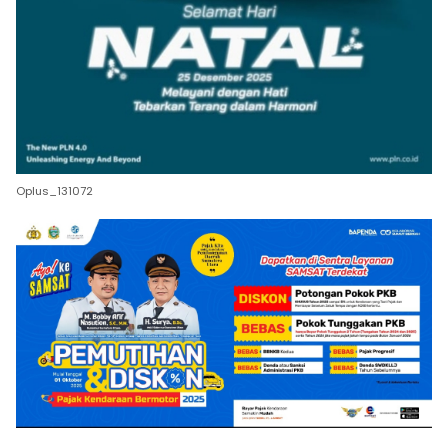
Oplus_131072