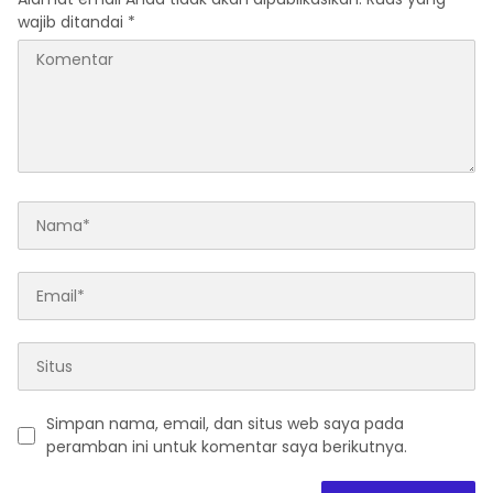
wajib ditandai
*
Simpan nama, email, dan situs web saya pada
peramban ini untuk komentar saya berikutnya.