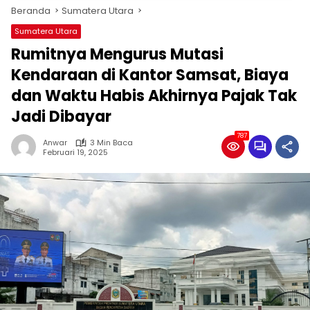
Beranda
Sumatera Utara
Sumatera Utara
Rumitnya Mengurus Mutasi
Kendaraan di Kantor Samsat, Biaya
dan Waktu Habis Akhirnya Pajak Tak
Jadi Dibayar
787
Anwar
3 Min Baca
Februari 19, 2025