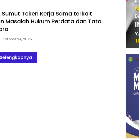
ti Sumut Teken Kerja Sama terkait
n Masalah Hukum Perdata dan Tata
ara
Oktober 24, 2025
Selengkapnya