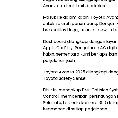
Avanza terlihat lebih berkelas.
Masuk ke dalam kabin, Toyota Av
untuk seluruh penumpang. Dengan kab
berkualitas tinggi, nuansa mewah te
Dashboard dilengkapi dengan layar 
Apple CarPlay. Pengaturan AC dig
kabin, sementara kursi berlapis k
perjalanan jauh.
Toyota Avanza 2025 dilengkapi deng
Toyota Safety Sense.
Fitur ini mencakup Pre-Collision Sy
Control, memberikan perlindungan
Selain itu, tersedia kamera 360 dera
keamanan di setiap perjalanan.