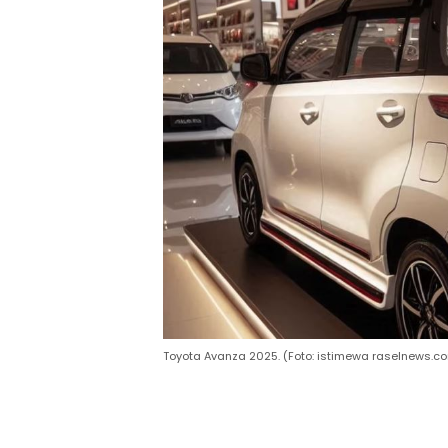
Toyota Avanza 2025. (Foto: istimewa raselnews.c