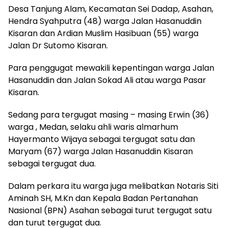
Desa Tanjung Alam, Kecamatan Sei Dadap, Asahan,
Hendra Syahputra (48) warga Jalan Hasanuddin
Kisaran dan Ardian Muslim Hasibuan (55) warga
Jalan Dr Sutomo Kisaran.
Para penggugat mewakili kepentingan warga Jalan
Hasanuddin dan Jalan Sokad Ali atau warga Pasar
Kisaran.
Sedang para tergugat masing – masing Erwin (36)
warga , Medan, selaku ahli waris almarhum
Hayermanto Wijaya sebagai tergugat satu dan
Maryam (67) warga Jalan Hasanuddin Kisaran
sebagai tergugat dua.
Dalam perkara itu warga juga melibatkan Notaris Siti
Aminah SH, M.Kn dan Kepala Badan Pertanahan
Nasional (BPN) Asahan sebagai turut tergugat satu
dan turut tergugat dua.