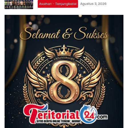
Asahan - Tanjungbalai
Agustus 3, 2026