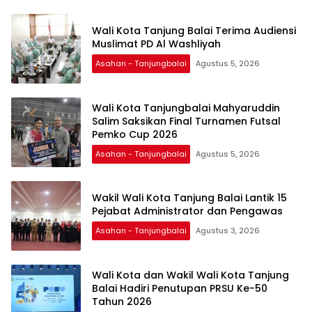
Wali Kota Tanjung Balai Terima Audiensi
Muslimat PD Al Washliyah
Asahan - Tanjungbalai
Agustus 5, 2026
Wali Kota Tanjungbalai Mahyaruddin
Salim Saksikan Final Turnamen Futsal
Pemko Cup 2026
Asahan - Tanjungbalai
Agustus 5, 2026
Wakil Wali Kota Tanjung Balai Lantik 15
Pejabat Administrator dan Pengawas
Asahan - Tanjungbalai
Agustus 3, 2026
Wali Kota dan Wakil Wali Kota Tanjung
Balai Hadiri Penutupan PRSU Ke-50
Tahun 2026