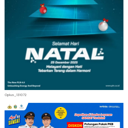
Oplus_131072