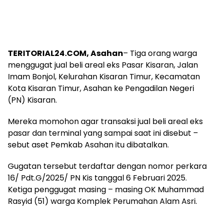
TERITORIAL24.COM, Asahan
– Tiga orang warga
menggugat jual beli areal eks Pasar Kisaran, Jalan
Imam Bonjol, Kelurahan Kisaran Timur, Kecamatan
Kota Kisaran Timur, Asahan ke Pengadilan Negeri
(PN) Kisaran.
Mereka momohon agar transaksi jual beli areal eks
pasar dan terminal yang sampai saat ini disebut –
sebut aset Pemkab Asahan itu dibatalkan.
Gugatan tersebut terdaftar dengan nomor perkara
16/ Pdt.G/2025/ PN Kis tanggal 6 Februari 2025.
Ketiga penggugat masing – masing OK Muhammad
Rasyid (51) warga Komplek Perumahan Alam Asri.