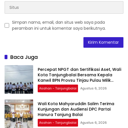
Simpan nama, email, dan situs web saya pada
peramban ini untuk komentar saya berikutnya.
Baca Juga
Percepat NPGT dan Sertifikasi Aset, Wali
Kota Tanjungbalai Bersama Kepala
Kanwil BPN Provsu Tinjau Pulau Milik
Pemko
Asahan - Tanjungbalai
Agustus 6, 2026
Wali Kota Mahyaruddin Salim Terima
Kunjungan dan Audiensi DPC Partai
Hanura Tanjung Balai
Asahan - Tanjungbalai
Agustus 6, 2026