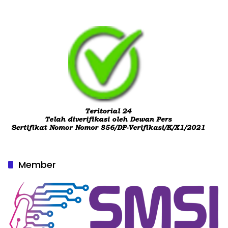
Member