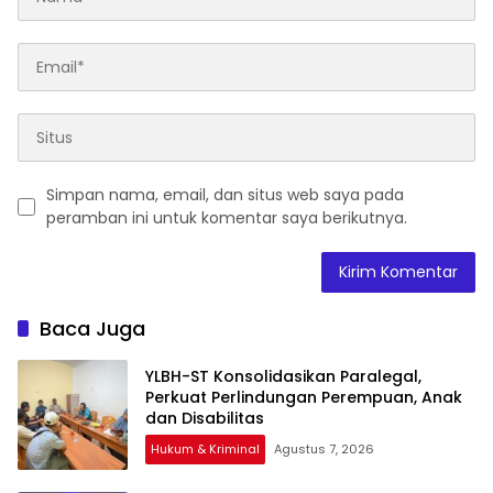
Simpan nama, email, dan situs web saya pada
peramban ini untuk komentar saya berikutnya.
Baca Juga
YLBH-ST Konsolidasikan Paralegal,
Perkuat Perlindungan Perempuan, Anak
Hukum & Kriminal
Agustus 7, 2026