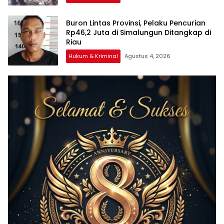
Buron Lintas Provinsi, Pelaku Pencurian
Rp46,2 Juta di Simalungun Ditangkap di
Riau
Hukum & Kriminal
Agustus 4, 2026