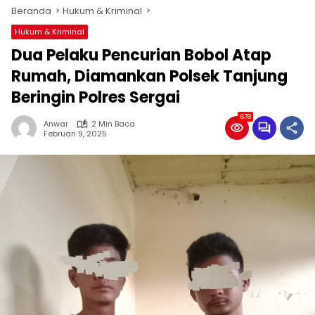
Beranda
Hukum & Kriminal
Hukum & Kriminal
Dua Pelaku Pencurian Bobol Atap
Rumah, Diamankan Polsek Tanjung
Beringin Polres Sergai
678
Anwar
2 Min Baca
Februari 9, 2025