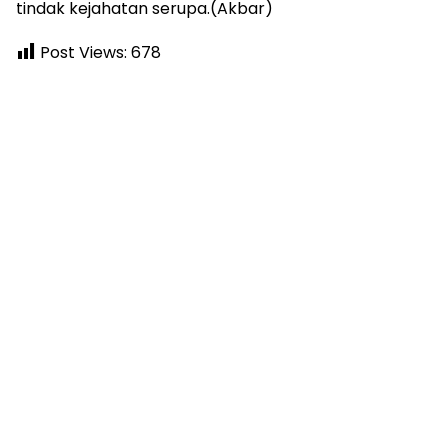
tindak kejahatan serupa.(Akbar)
Post Views:
678