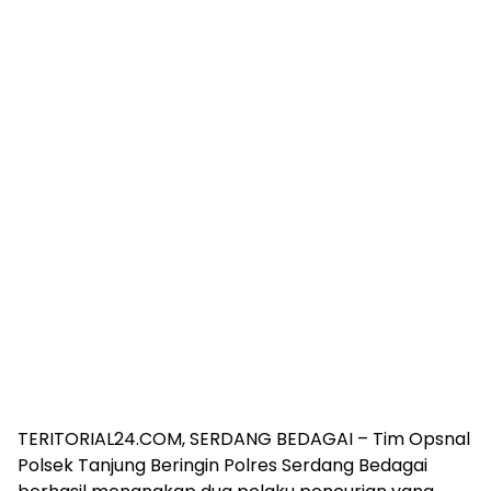
TERITORIAL24.COM, SERDANG BEDAGAI – Tim Opsnal
Polsek Tanjung Beringin Polres Serdang Bedagai