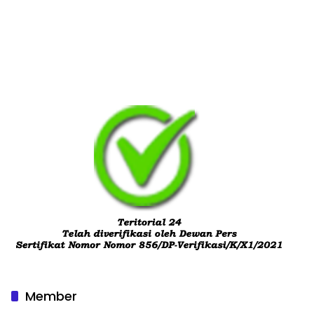
Member