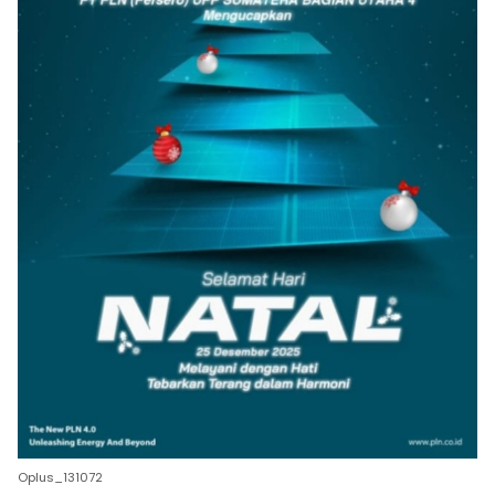
Oplus_131072