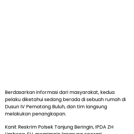
Berdasarkan informasi dari masyarakat, kedua
pelaku diketahui sedang berada di sebuah rumah di
Dusun IV Pematang Buluh, dan tim langsung
melakukan penangkapan.
Kanit Reskrim Polsek Tanjung Beringin, IPDA ZH