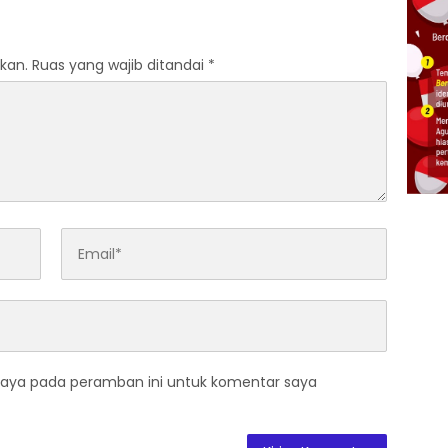
kan.
Ruas yang wajib ditandai
*
saya pada peramban ini untuk komentar saya