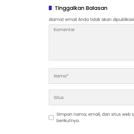
Narkoba
Tinggalkan Balasan
Alamat email Anda tidak akan dipublikasi
Simpan nama, email, dan situs web 
berikutnya.