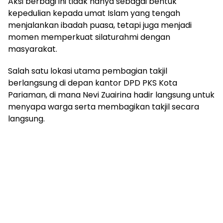
Aksi berbagi ini tidak hanya sebagai bentuk
kepedulian kepada umat Islam yang tengah
menjalankan ibadah puasa, tetapi juga menjadi
momen memperkuat silaturahmi dengan
masyarakat.
Salah satu lokasi utama pembagian takjil
berlangsung di depan kantor DPD PKS Kota
Pariaman, di mana Nevi Zuairina hadir langsung untuk
menyapa warga serta membagikan takjil secara
langsung.