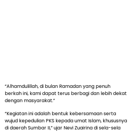
“Alhamdulillah, di bulan Ramadan yang penuh
berkah ini, kami dapat terus berbagi dan lebih dekat
dengan masyarakat.”
“Kegiatan ini adalah bentuk kebersamaan serta
wujud kepedulian PKS kepada umat Islam, khususnya
di daerah Sumbar II,” ujar Nevi Zuairina di sela-sela