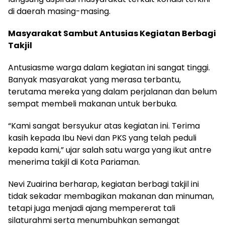
di daerah masing-masing.
Masyarakat Sambut Antusias Kegiatan Berbagi
Takjil
Antusiasme warga dalam kegiatan ini sangat tinggi.
Banyak masyarakat yang merasa terbantu,
terutama mereka yang dalam perjalanan dan belum
sempat membeli makanan untuk berbuka.
“Kami sangat bersyukur atas kegiatan ini. Terima
kasih kepada Ibu Nevi dan PKS yang telah peduli
kepada kami,” ujar salah satu warga yang ikut antre
menerima takjil di Kota Pariaman.
Nevi Zuairina berharap, kegiatan berbagi takjil ini
tidak sekadar membagikan makanan dan minuman,
tetapi juga menjadi ajang mempererat tali
silaturahmi serta menumbuhkan semangat