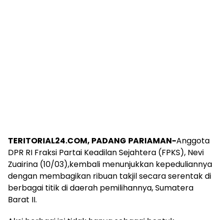
TERITORIAL24.COM, PADANG
PARIAMAN-
Anggota
DPR RI Fraksi Partai Keadilan Sejahtera (FPKS), Nevi
Zuairina (10/03),kembali menunjukkan kepeduliannya
dengan membagikan ribuan takjil secara serentak di
berbagai titik di daerah pemilihannya, Sumatera
Barat II.