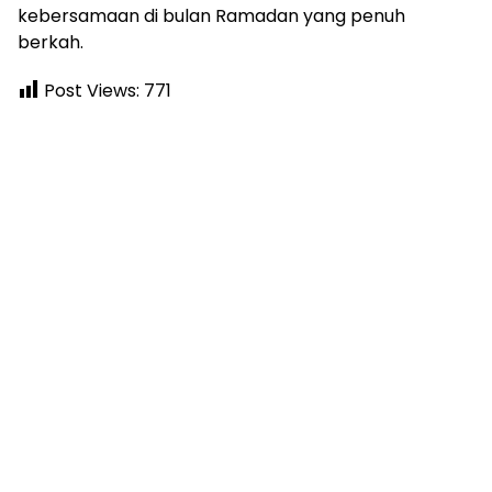
kebersamaan di bulan Ramadan yang penuh
berkah.
Post Views:
771