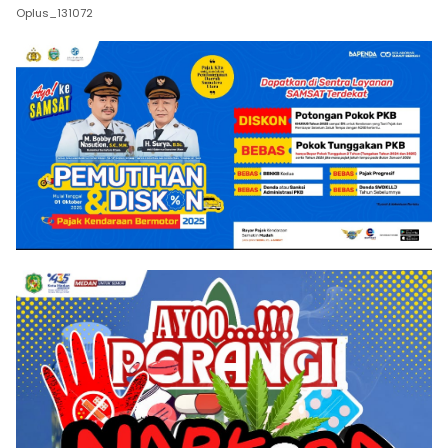
Oplus_131072