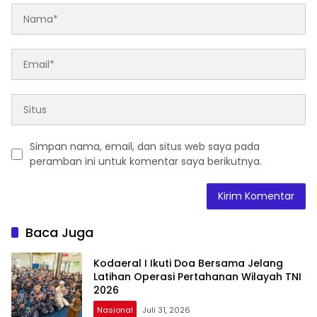
Simpan nama, email, dan situs web saya pada
peramban ini untuk komentar saya berikutnya.
Baca Juga
Kodaeral I Ikuti Doa Bersama Jelang
Latihan Operasi Pertahanan Wilayah TNI
2026
Nasional
Juli 31, 2026