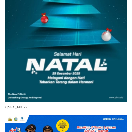
Oplus_131072