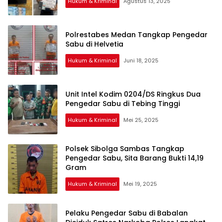
Hukum & Kriminal
Agustus 13, 2025
Polrestabes Medan Tangkap Pengedar
Sabu di Helvetia
Hukum & Kriminal
Juni 18, 2025
Unit Intel Kodim 0204/DS Ringkus Dua
Pengedar Sabu di Tebing Tinggi
Hukum & Kriminal
Mei 25, 2025
Polsek Sibolga Sambas Tangkap
Pengedar Sabu, Sita Barang Bukti 14,19
Gram
Hukum & Kriminal
Mei 19, 2025
Pelaku Pengedar Sabu di Babalan