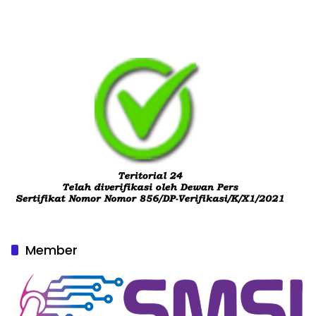
Member