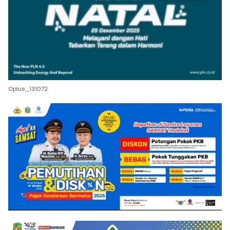
Oplus_131072