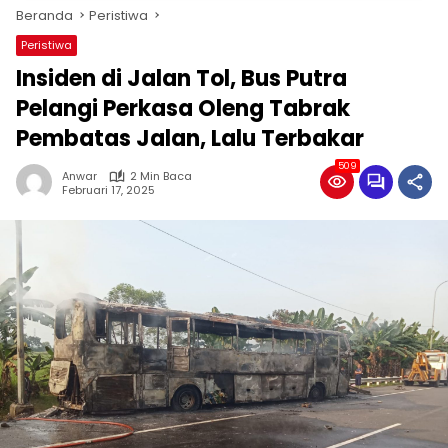
Beranda
Peristiwa
Peristiwa
Insiden di Jalan Tol, Bus Putra
Pelangi Perkasa Oleng Tabrak
Pembatas Jalan, Lalu Terbakar
509
Anwar
2 Min Baca
Februari 17, 2025