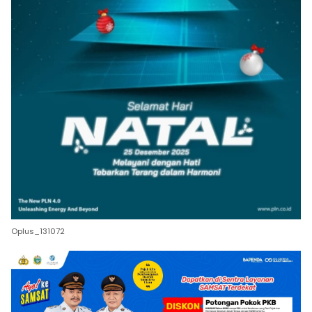
Oplus_131072