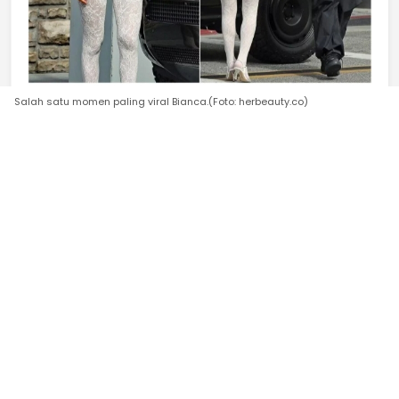
Salah satu momen paling viral Bianca.(Foto: herbeauty.co)