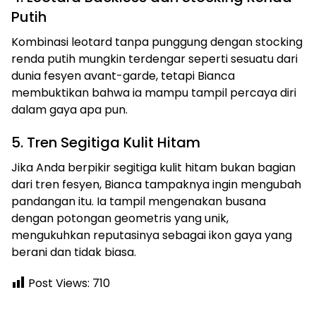
Putih
Kombinasi leotard tanpa punggung dengan stocking
renda putih mungkin terdengar seperti sesuatu dari
dunia fesyen avant-garde, tetapi Bianca
membuktikan bahwa ia mampu tampil percaya diri
dalam gaya apa pun.
5. Tren Segitiga Kulit Hitam
Jika Anda berpikir segitiga kulit hitam bukan bagian
dari tren fesyen, Bianca tampaknya ingin mengubah
pandangan itu. Ia tampil mengenakan busana
dengan potongan geometris yang unik,
mengukuhkan reputasinya sebagai ikon gaya yang
berani dan tidak biasa.
Post Views:
710