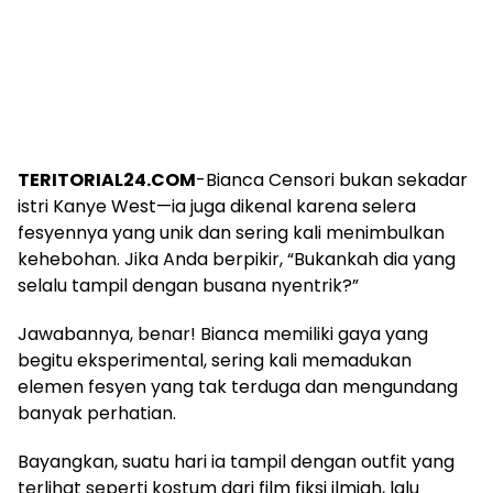
TERITORIAL24.COM
-Bianca Censori bukan sekadar
istri Kanye West—ia juga dikenal karena selera
fesyennya yang unik dan sering kali menimbulkan
kehebohan. Jika Anda berpikir, “Bukankah dia yang
selalu tampil dengan busana nyentrik?”
Jawabannya, benar! Bianca memiliki gaya yang
begitu eksperimental, sering kali memadukan
elemen fesyen yang tak terduga dan mengundang
banyak perhatian.
Bayangkan, suatu hari ia tampil dengan outfit yang
terlihat seperti kostum dari film fiksi ilmiah, lalu