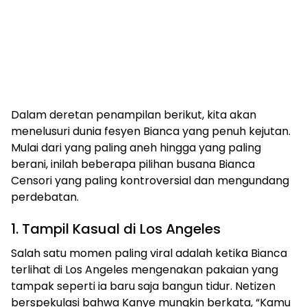
Dalam deretan penampilan berikut, kita akan
menelusuri dunia fesyen Bianca yang penuh kejutan.
Mulai dari yang paling aneh hingga yang paling
berani, inilah beberapa pilihan busana Bianca
Censori yang paling kontroversial dan mengundang
perdebatan.
1. Tampil Kasual di Los Angeles
Salah satu momen paling viral adalah ketika Bianca
terlihat di Los Angeles mengenakan pakaian yang
tampak seperti ia baru saja bangun tidur. Netizen
berspekulasi bahwa Kanye mungkin berkata, “Kamu