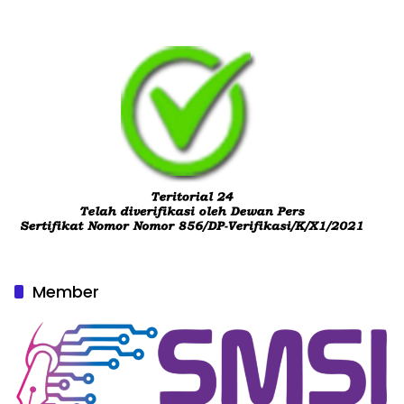
Member