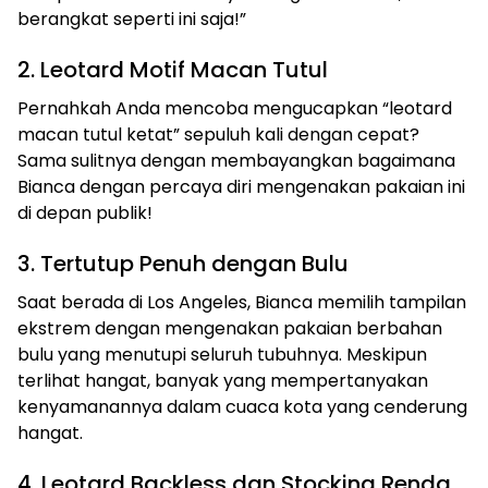
berangkat seperti ini saja!”
2. Leotard Motif Macan Tutul
Pernahkah Anda mencoba mengucapkan “leotard
macan tutul ketat” sepuluh kali dengan cepat?
Sama sulitnya dengan membayangkan bagaimana
Bianca dengan percaya diri mengenakan pakaian ini
di depan publik!
3. Tertutup Penuh dengan Bulu
Saat berada di Los Angeles, Bianca memilih tampilan
ekstrem dengan mengenakan pakaian berbahan
bulu yang menutupi seluruh tubuhnya. Meskipun
terlihat hangat, banyak yang mempertanyakan
kenyamanannya dalam cuaca kota yang cenderung
hangat.
4. Leotard Backless dan Stocking Renda