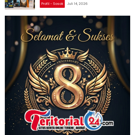
Profil - Sosok
Juli 14, 2026