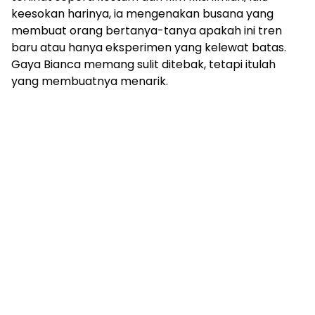
keesokan harinya, ia mengenakan busana yang
membuat orang bertanya-tanya apakah ini tren
baru atau hanya eksperimen yang kelewat batas.
Gaya Bianca memang sulit ditebak, tetapi itulah
yang membuatnya menarik.