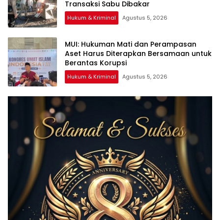
Transaksi Sabu Dibakar
Hukum & Kriminal
Agustus 5, 2026
‎MUI: Hukuman Mati dan Perampasan
Aset Harus Diterapkan Bersamaan untuk
Hukum & Kriminal
Agustus 5, 2026