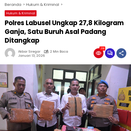
Beranda
Hukum & Kriminal
Hukum & Kriminal
Polres Labusel Ungkap 27,8 Kilogram
Ganja, Satu Buruh Asal Padang
Ditangkap
318
Akbar Siregar
2 Min Baca
Januari 13, 2026