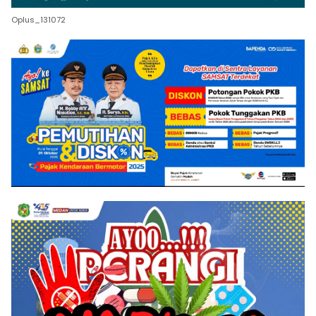
Oplus_131072