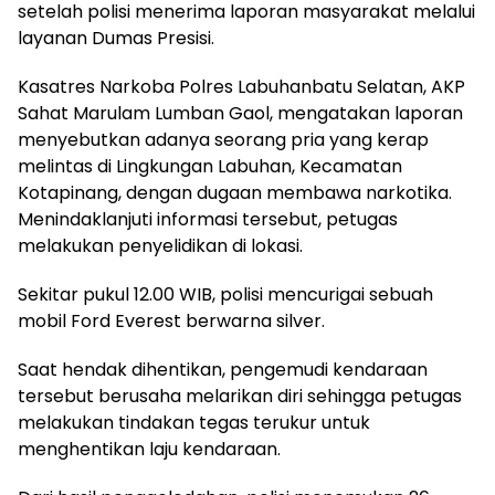
setelah polisi menerima laporan masyarakat melalui
layanan Dumas Presisi.
Kasatres Narkoba Polres Labuhanbatu Selatan, AKP
Sahat Marulam Lumban Gaol, mengatakan laporan
menyebutkan adanya seorang pria yang kerap
melintas di Lingkungan Labuhan, Kecamatan
Kotapinang, dengan dugaan membawa narkotika.
Menindaklanjuti informasi tersebut, petugas
melakukan penyelidikan di lokasi.
Sekitar pukul 12.00 WIB, polisi mencurigai sebuah
mobil Ford Everest berwarna silver.
Saat hendak dihentikan, pengemudi kendaraan
tersebut berusaha melarikan diri sehingga petugas
melakukan tindakan tegas terukur untuk
menghentikan laju kendaraan.