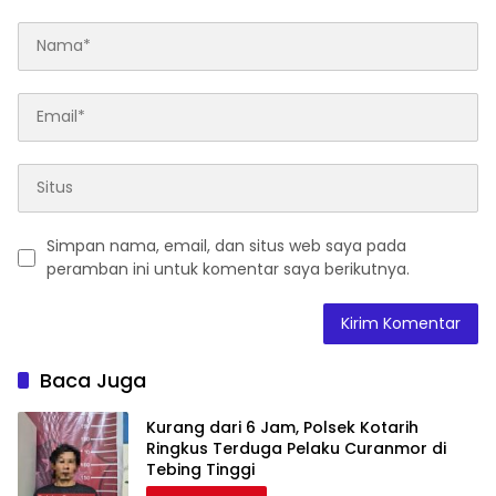
Simpan nama, email, dan situs web saya pada
peramban ini untuk komentar saya berikutnya.
Baca Juga
Kurang dari 6 Jam, Polsek Kotarih
Ringkus Terduga Pelaku Curanmor di
Tebing Tinggi