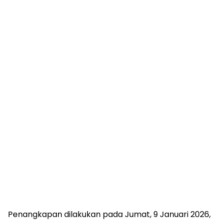
Penangkapan dilakukan pada Jumat, 9 Januari 2026,