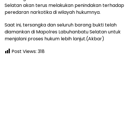
Selatan akan terus melakukan penindakan terhadap
peredaran narkotika di wilayah hukumnya.
Saat ini, tersangka dan seluruh barang bukti telah
diamankan di Mapolres Labuhanbatu Selatan untuk
menjalani proses hukum lebih lanjut.(Akbar)
Post Views:
318