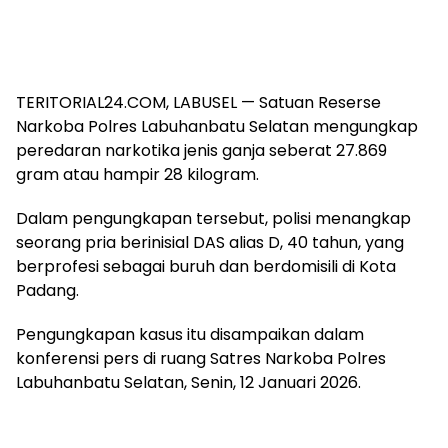
TERITORIAL24.COM, LABUSEL — Satuan Reserse
Narkoba Polres Labuhanbatu Selatan mengungkap
peredaran narkotika jenis ganja seberat 27.869
gram atau hampir 28 kilogram.
Dalam pengungkapan tersebut, polisi menangkap
seorang pria berinisial DAS alias D, 40 tahun, yang
berprofesi sebagai buruh dan berdomisili di Kota
Padang.
Pengungkapan kasus itu disampaikan dalam
konferensi pers di ruang Satres Narkoba Polres
Labuhanbatu Selatan, Senin, 12 Januari 2026.