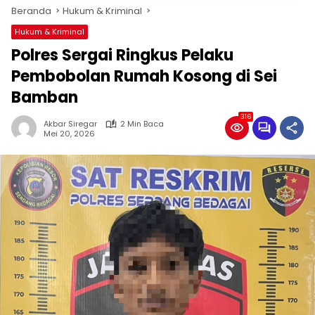
Beranda
Hukum & Kriminal
Hukum & Kriminal
Polres Sergai Ringkus Pelaku
Pembobolan Rumah Kosong di Sei
Bamban
316
Akbar Siregar
2 Min Baca
Mei 20, 2026