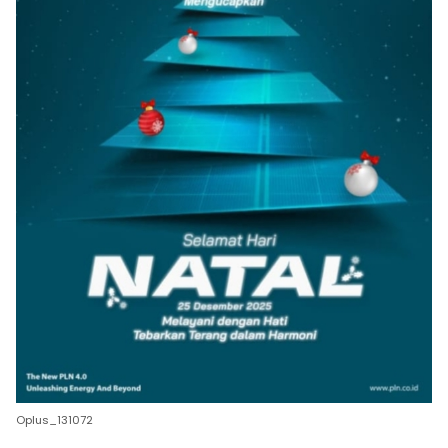
Oplus_131072