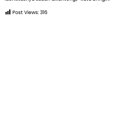
Post Views:
316