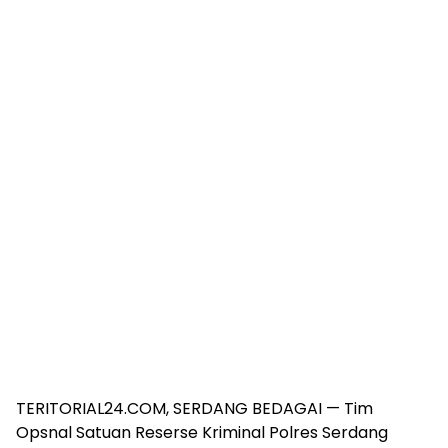
TERITORIAL24.COM, SERDANG BEDAGAI — Tim
Opsnal Satuan Reserse Kriminal Polres Serdang