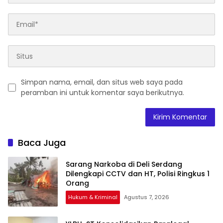
Simpan nama, email, dan situs web saya pada
peramban ini untuk komentar saya berikutnya.
Baca Juga
Sarang Narkoba di Deli Serdang
Dilengkapi CCTV dan HT, Polisi Ringkus 1
Orang
Hukum & Kriminal
Agustus 7, 2026