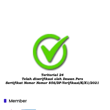
Member