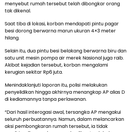
menyebut rumah tersebut telah dibongkar orang
tak dikenal.
Saat tiba di lokasi, korban mendapati pintu pagar
besi dorong berwarna marun ukuran 4×3 meter
hilang.
Selain itu, dua pintu besi belakang berwarna biru dan
satu unit mesin pompa air merek Nasional juga raib.
Akibat kejadian tersebut, korban mengalami
kerugian sekitar Rp6 juta.
Menindaklanjuti laporan itu, polisi melakukan
penyelidikan hingga akhirnya menangkap AP alias D
di kediamannya tanpa perlawanan.
“Dari hasil interogasi awal, tersangka AP mengakui
seluruh perbuatannya. Namun, dalam melancarkan
aksi pembongkaran rumah tersebut, ia tidak