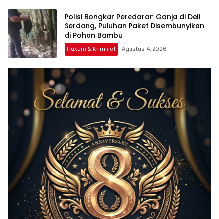
Polisi Bongkar Peredaran Ganja di Deli
Serdang, Puluhan Paket Disembunyikan
di Pohon Bambu
Hukum & Kriminal
Agustus 4, 2026