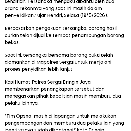
sendirian. Tersangka mengaku dibantu oleh dua
orang rekannya yang saat ini masih dalam
penyelidikan,” ujar Hendri, Selasa (19/5/2026).
Berdasarkan pengakuan tersangka, barang hasil
curian telah dijual ke tempat penampungan barang
bekas.
Saat ini, tersangka bersama barang bukti telah
diamankan di Mapolres Sergai untuk menjalani
proses penyidikan lebih lanjut.
Kasi Humas Polres Sergai Bringin Jaya
membenarkan penangkapan tersebut dan
menegaskan pihak kepolisian masih memburu dua
pelaku lainnya.
“Tim Opsnal masih di lapangan untuk melakukan
pengembangan dan memburu dua pelaku lain yang
identitasnya sudah dikantongi,” kata Bringin.