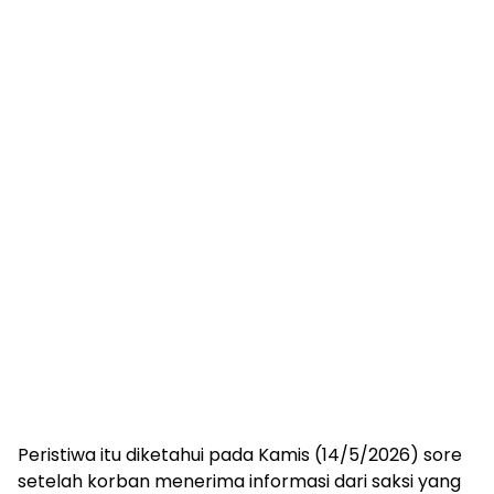
Peristiwa itu diketahui pada Kamis (14/5/2026) sore
setelah korban menerima informasi dari saksi yang