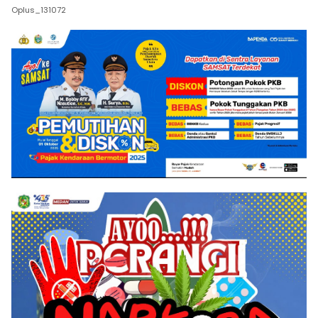
Oplus_131072